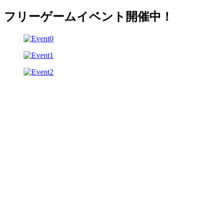
フリーゲームイベント開催中！