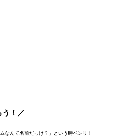
ろう！／
ムなんて名前だっけ？」という時ベンリ！