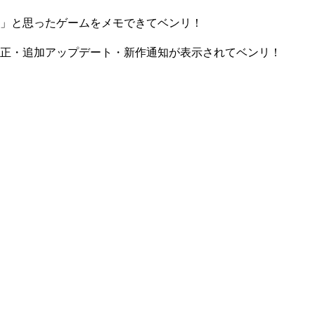
」と思ったゲームをメモできてベンリ！
正・追加アップデート・新作通知が表示されてベンリ！