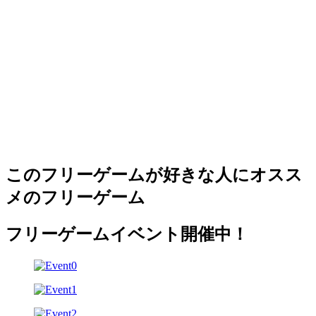
このフリーゲームが好きな人にオスス
メのフリーゲーム
フリーゲームイベント開催中！