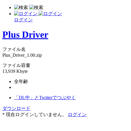
ログイン
Plus Driver
ファイル名
Plus_Driver_1.00.zip
ファイル容量
13,939 Kbyte
全年齢
「DL中」とTwitterでつぶやく
ダウンロード
* 現在ログインしていません。
ログイン