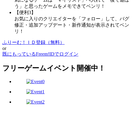
う」と思ったゲームをメモできてベンリ！
【便利3】
お気に入りのクリエイターを「フォロー」して、バグ
修正・追加アップデート・新作通知が表示されてベン
リ！
ふりーむ！ＩＤ登録（無料）
or
既にもっているFreem!IDでログイン
フリーゲームイベント開催中！