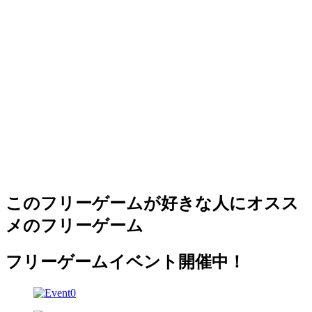
このフリーゲームが好きな人にオスス
メのフリーゲーム
フリーゲームイベント開催中！