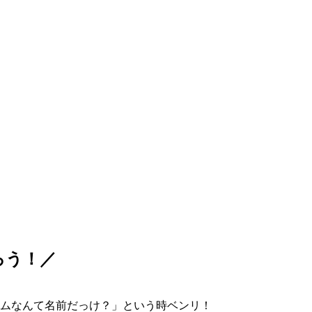
ろう！／
ムなんて名前だっけ？」という時ベンリ！