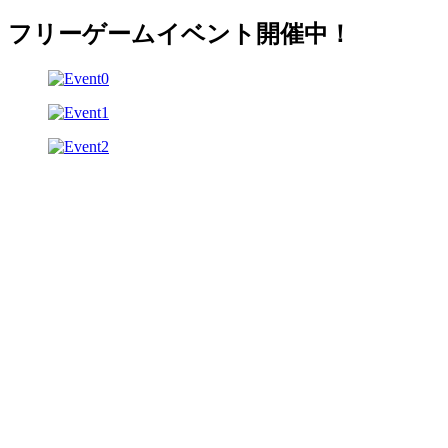
フリーゲームイベント開催中！