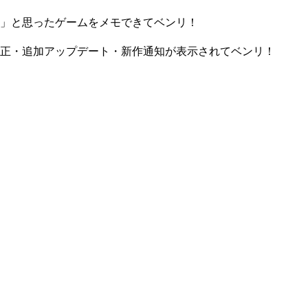
」と思ったゲームをメモできてベンリ！
正・追加アップデート・新作通知が表示されてベンリ！