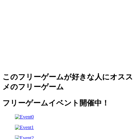
このフリーゲームが好きな人にオスス
メのフリーゲーム
フリーゲームイベント開催中！