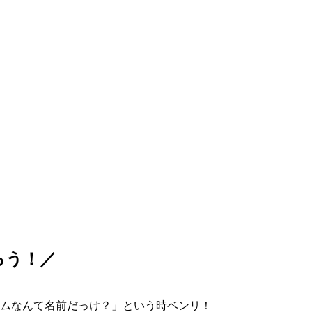
ろう！／
ムなんて名前だっけ？」という時ベンリ！