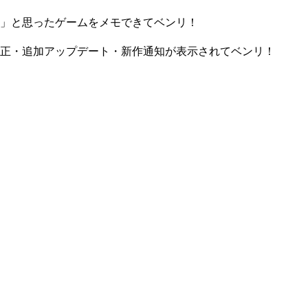
」と思ったゲームをメモできてベンリ！
正・追加アップデート・新作通知が表示されてベンリ！