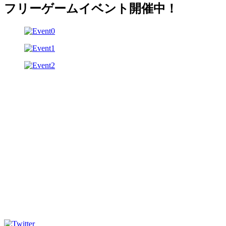
フリーゲームイベント開催中！