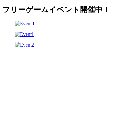
フリーゲームイベント開催中！