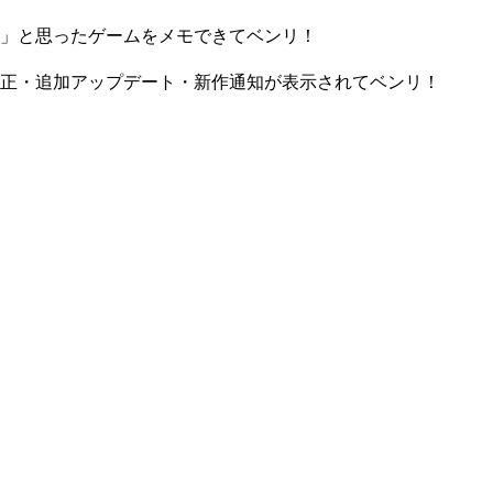
」と思ったゲームをメモできてベンリ！
正・追加アップデート・新作通知が表示されてベンリ！