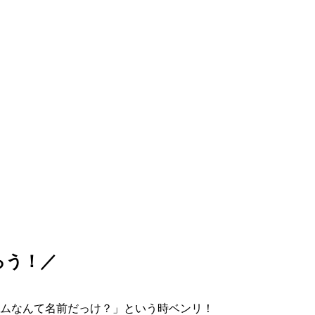
ろう！／
ムなんて名前だっけ？」という時ベンリ！