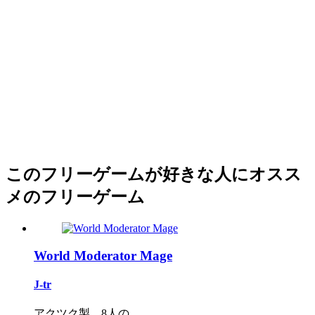
このフリーゲームが好きな人にオスス
メのフリーゲーム
World Moderator Mage
J-tr
アクツク製。8人の...