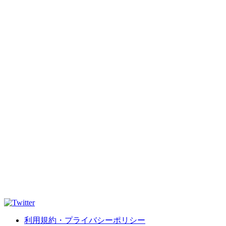
利用規約・プライバシーポリシー