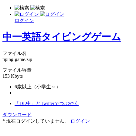
ログイン
中一英語タイピングゲーム
ファイル名
tiping-game.zip
ファイル容量
153 Kbyte
6歳以上（小学生～）
「DL中」とTwitterでつぶやく
ダウンロード
* 現在ログインしていません。
ログイン