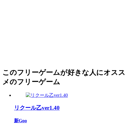
このフリーゲームが好きな人にオスス
メのフリーゲーム
リクール乙ver1.40
新Goo