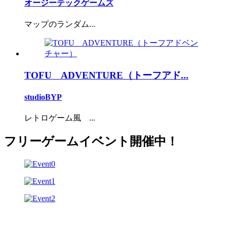
オージーテックゲームズ
マップのランダム...
TOFU ADVENTURE（トーフアド...
studioBYP
レトロゲーム風 ...
フリーゲームイベント開催中！