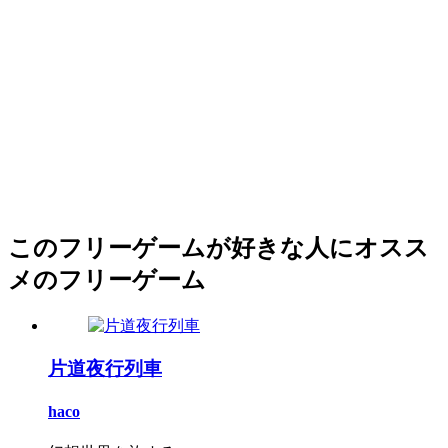
このフリーゲームが好きな人にオスス
メのフリーゲーム
片道夜行列車
haco