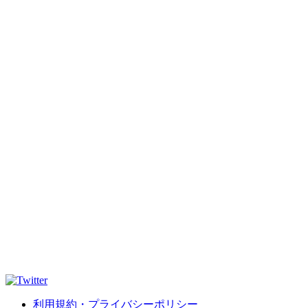
利用規約・プライバシーポリシー