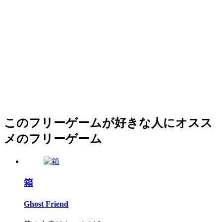
このフリーゲームが好きな人にオスス
メのフリーゲーム
箱
Ghost Friend