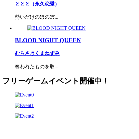
ととと（永久恋愛）
勢いだけのほのぼ...
BLOOD NIGHT QUEEN
むらさきくまねずみ
奪われたものを取...
フリーゲームイベント開催中！