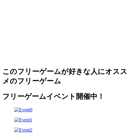
このフリーゲームが好きな人にオスス
メのフリーゲーム
フリーゲームイベント開催中！