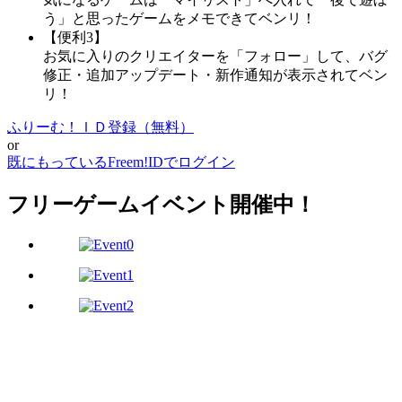
う」と思ったゲームをメモできてベンリ！
【便利3】
お気に入りのクリエイターを「フォロー」して、バグ
修正・追加アップデート・新作通知が表示されてベン
リ！
ふりーむ！ＩＤ登録（無料）
or
既にもっているFreem!IDでログイン
フリーゲームイベント開催中！