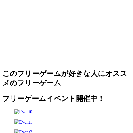
このフリーゲームが好きな人にオスス
メのフリーゲーム
フリーゲームイベント開催中！