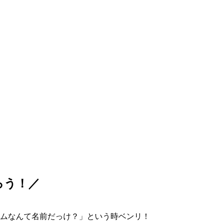
ろう！／
ムなんて名前だっけ？」という時ベンリ！