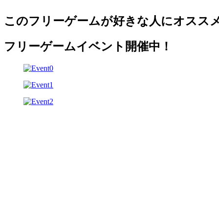
このフリーゲームが好きな人にオスス
フリーゲームイベント開催中！