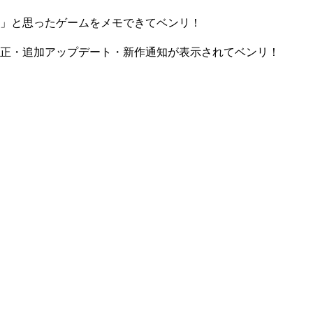
」と思ったゲームをメモできてベンリ！
正・追加アップデート・新作通知が表示されてベンリ！