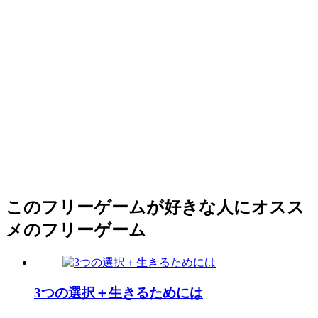
このフリーゲームが好きな人にオスス
メのフリーゲーム
3つの選択＋生きるためには