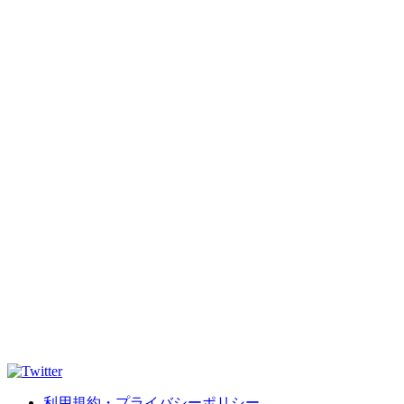
利用規約・プライバシーポリシー