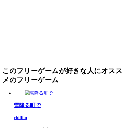
このフリーゲームが好きな人にオスス
メのフリーゲーム
雪降る町で
chiffon