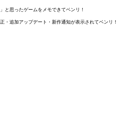
」と思ったゲームをメモできてベンリ！
正・追加アップデート・新作通知が表示されてベンリ！