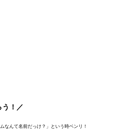
ろう！／
ムなんて名前だっけ？」という時ベンリ！