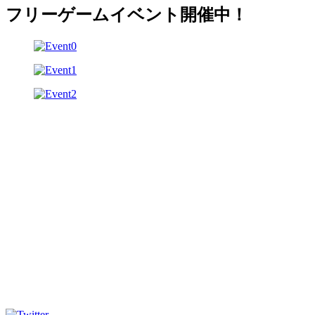
フリーゲームイベント開催中！