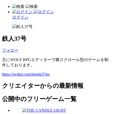
ログイン
鉄人37号
フォロー
主にWOLF RPGエディターで横スクロール型のゲームを制
作しております。
https://twitter.com/tetujin37go
クリエイターからの最新情報
公開中のフリーゲーム一覧