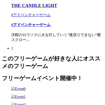
THE CANDLE LIGHT
#アドベンチャーゲーム
#アドベンチャーゲーム
洋館のロウソクに火を灯していく“後戻りできない”横
スクロー...
1
このフリーゲームが好きな人にオスス
メのフリーゲーム
フリーゲームイベント開催中！