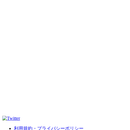
利用規約・プライバシーポリシー