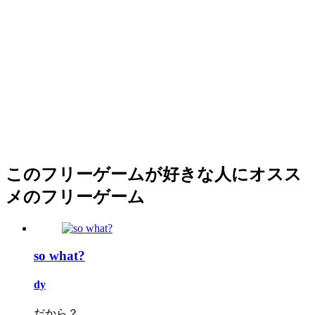
このフリーゲームが好きな人にオスス
メのフリーゲーム
so what?
dy
だから？