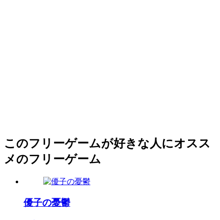
このフリーゲームが好きな人にオスス
メのフリーゲーム
優子の憂鬱