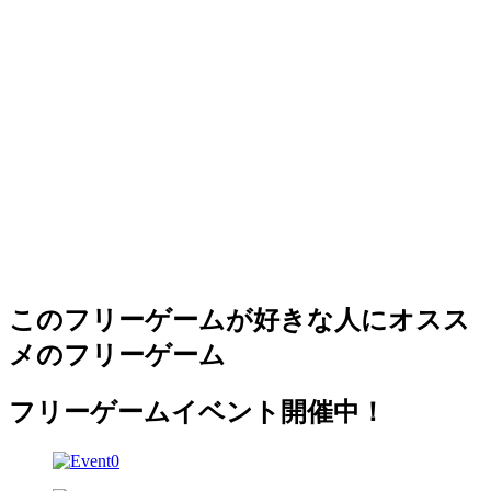
このフリーゲームが好きな人にオスス
メのフリーゲーム
フリーゲームイベント開催中！