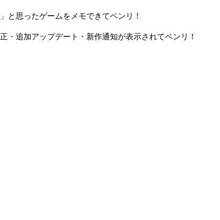
」と思ったゲームをメモできてベンリ！
正・追加アップデート・新作通知が表示されてベンリ！