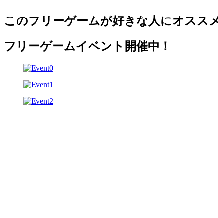
このフリーゲームが好きな人にオスス
フリーゲームイベント開催中！