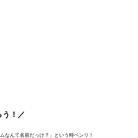
ろう！／
ムなんて名前だっけ？」という時ベンリ！