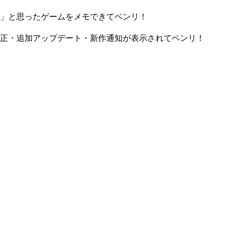
」と思ったゲームをメモできてベンリ！
正・追加アップデート・新作通知が表示されてベンリ！