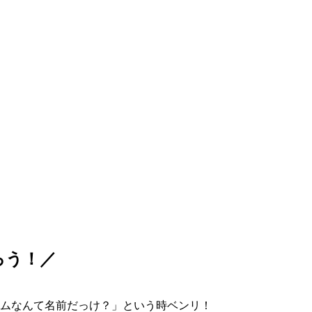
ろう！／
ムなんて名前だっけ？」という時ベンリ！