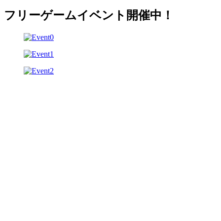
フリーゲームイベント開催中！