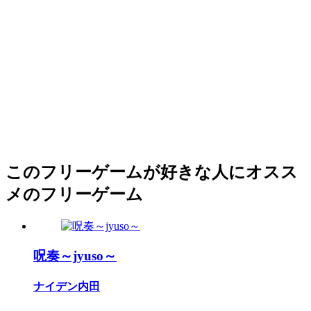
このフリーゲームが好きな人にオスス
メのフリーゲーム
呪奏～jyuso～
ナイデン内田