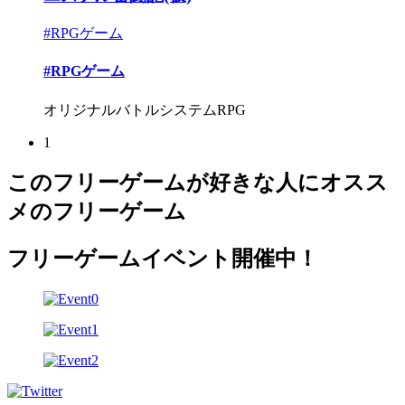
#RPGゲーム
#RPGゲーム
オリジナルバトルシステムRPG
1
このフリーゲームが好きな人にオスス
メのフリーゲーム
フリーゲームイベント開催中！