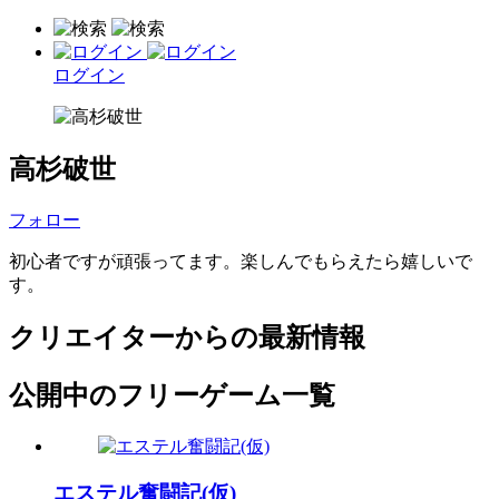
ログイン
高杉破世
フォロー
初心者ですが頑張ってます。楽しんでもらえたら嬉しいで
す。
クリエイターからの最新情報
公開中のフリーゲーム一覧
エステル奮闘記(仮)