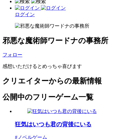
ログイン
邪悪な魔術師ワードナの事務所
フォロー
感想いただけるとめっちゃ喜びます
クリエイターからの最新情報
公開中のフリーゲーム一覧
狂気はいつも君の背後にいる
#ノベルゲーム