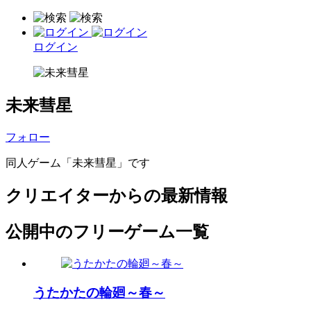
ログイン
未来彗星
フォロー
同人ゲーム「未来彗星」です
クリエイターからの最新情報
公開中のフリーゲーム一覧
うたかたの輪廻～春～