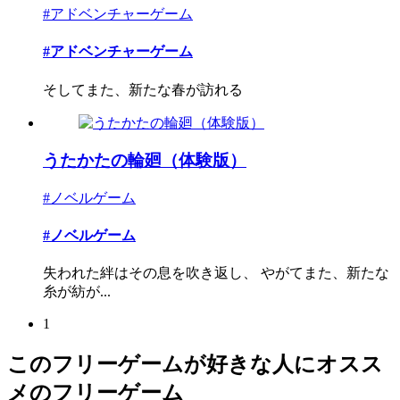
#アドベンチャーゲーム
#アドベンチャーゲーム
そしてまた、新たな春が訪れる
うたかたの輪廻（体験版）
#ノベルゲーム
#ノベルゲーム
失われた絆はその息を吹き返し、 やがてまた、新たな
糸が紡が...
1
このフリーゲームが好きな人にオスス
メのフリーゲーム