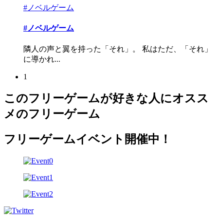
#ノベルゲーム
#ノベルゲーム
隣人の声と翼を持った「それ」。 私はただ、「それ」
に導かれ...
1
このフリーゲームが好きな人にオスス
メのフリーゲーム
フリーゲームイベント開催中！