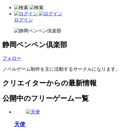
ログイン
静岡ペンペン倶楽部
フォロー
ノベルゲーム制作を主に活動するサークルになります。
クリエイターからの最新情報
公開中のフリーゲーム一覧
天使