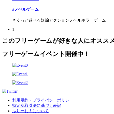
#ノベルゲーム
さくっと遊べる短編アクションノベルホラーゲーム！
1
このフリーゲームが好きな人にオスス
フリーゲームイベント開催中！
利用規約・プライバシーポリシー
特定商取引法に基づく表記
ふりーむ！について