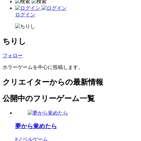
ログイン
ちりし
フォロー
ホラーゲームを中心に投稿します。
クリエイターからの最新情報
公開中のフリーゲーム一覧
夢から覚めたら
#ノベルゲーム