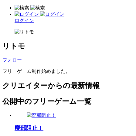
ログイン
リトモ
フォロー
フリーゲーム制作始めました。
クリエイターからの最新情報
公開中のフリーゲーム一覧
廃部阻止！