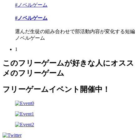
#ノベルゲーム
#ノベルゲーム
選んだ生徒の組み合わせで部活動内容が変化する短編
ノベルゲーム
1
このフリーゲームが好きな人にオスス
メのフリーゲーム
フリーゲームイベント開催中！