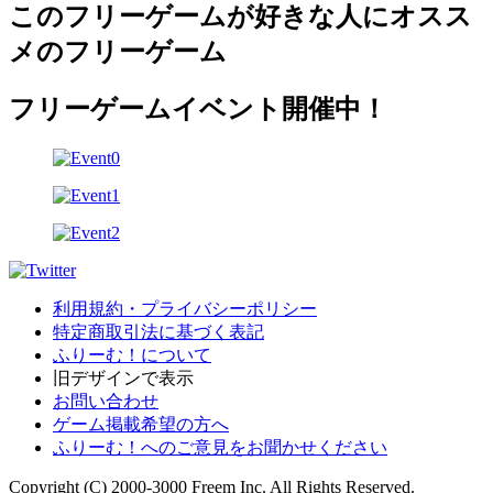
このフリーゲームが好きな人にオスス
メのフリーゲーム
フリーゲームイベント開催中！
利用規約・プライバシーポリシー
特定商取引法に基づく表記
ふりーむ！について
旧デザインで表示
お問い合わせ
ゲーム掲載希望の方へ
ふりーむ！へのご意見をお聞かせください
Copyright (C) 2000-3000 Freem Inc. All Rights Reserved.