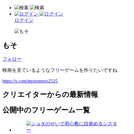
ログイン
もそ
フォロー
映画を見ているようなフリーゲームを作りたいですね
https://x.com/mosomoso2525
クリエイターからの最新情報
公開中のフリーゲーム一覧