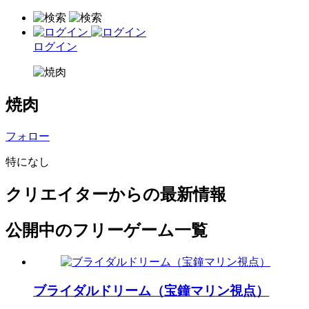
ログイン
焼肉
フォロー
特になし
クリエイターからの最新情報
公開中のフリーゲーム一覧
ブライダルドリーム（宝鐘マリン視点）