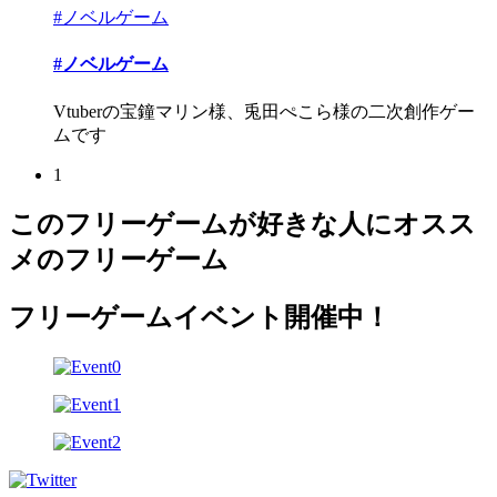
#ノベルゲーム
#ノベルゲーム
Vtuberの宝鐘マリン様、兎田ぺこら様の二次創作ゲー
ムです
1
このフリーゲームが好きな人にオスス
メのフリーゲーム
フリーゲームイベント開催中！