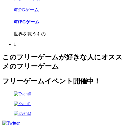
#RPGゲーム
#RPGゲーム
世界を救うもの
1
このフリーゲームが好きな人にオスス
メのフリーゲーム
フリーゲームイベント開催中！