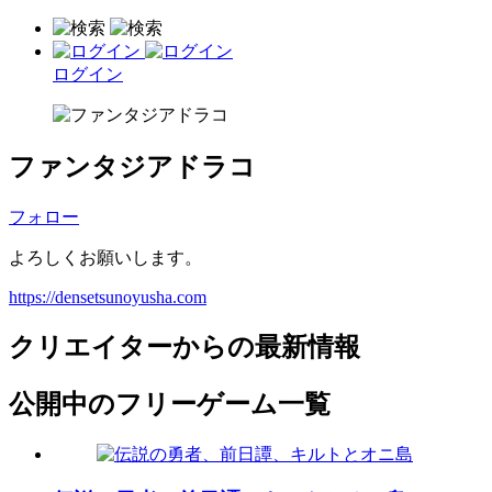
ログイン
ファンタジアドラコ
フォロー
よろしくお願いします。
https://densetsunoyusha.com
クリエイターからの最新情報
公開中のフリーゲーム一覧