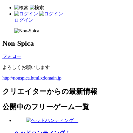
ログイン
Non-Spica
フォロー
よろしくお願いします
http://nonspica.html.xdomain.jp
クリエイターからの最新情報
公開中のフリーゲーム一覧
ヘッドハンティング！