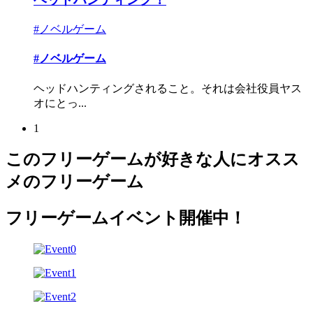
#ノベルゲーム
#ノベルゲーム
ヘッドハンティングされること。それは会社役員ヤス
オにとっ...
1
このフリーゲームが好きな人にオスス
メのフリーゲーム
フリーゲームイベント開催中！