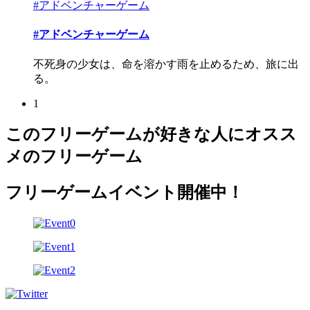
#アドベンチャーゲーム
#アドベンチャーゲーム
不死身の少女は、命を溶かす雨を止めるため、旅に出
る。
1
このフリーゲームが好きな人にオスス
メのフリーゲーム
フリーゲームイベント開催中！