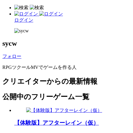
ログイン
sycw
フォロー
RPGツクールMVでゲームを作る人
クリエイターからの最新情報
公開中のフリーゲーム一覧
【体験版】アフターレイン（仮）