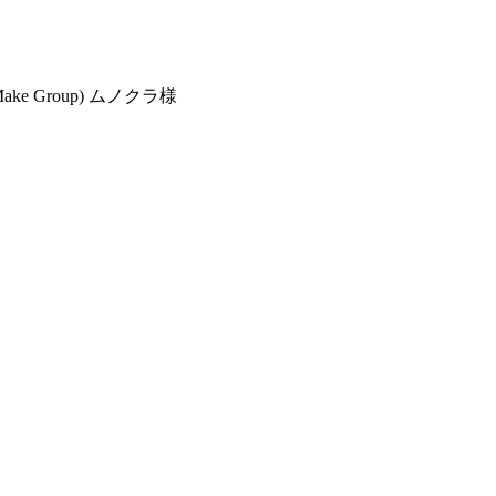
ke Group) ムノクラ様