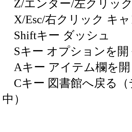
Z/エンター/左クリック
X/Esc/右クリック キ
Shiftキー ダッシュ
Sキー オプションを開
Aキー アイテム欄を開
Cキー 図書館へ戻る（
中）