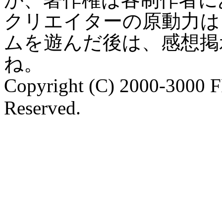
クリエイターの原動力は
ムを遊んだ後は、感想掲
ね。
Copyright (C) 2000-3000 
Reserved.