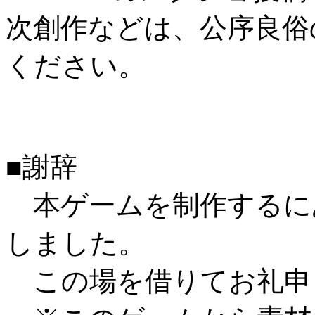
次創作などは、公序良俗
ください。
■謝辞
本ゲームを制作するに
しました。
この場を借りてお礼申