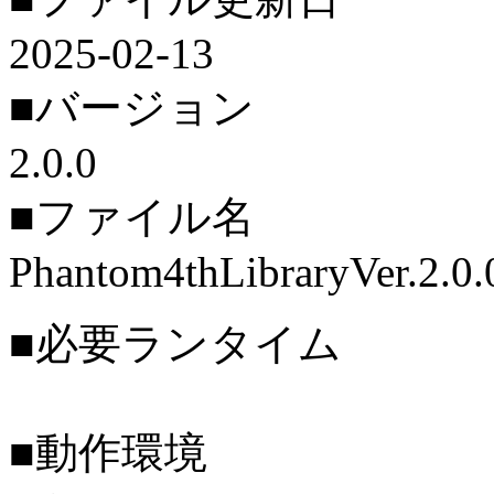
2025-02-13
■バージョン
2.0.0
■ファイル名
Phantom4thLibraryVer.2.0.
■必要ランタイム
■動作環境