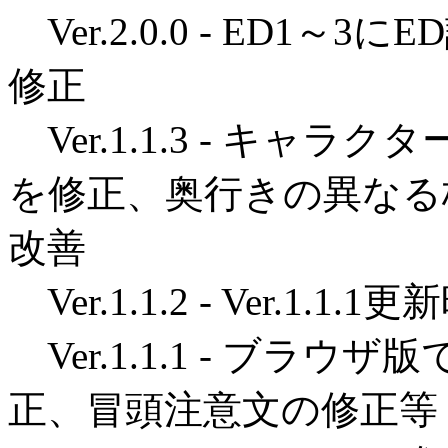
Ver.2.0.0 - ED1
修正
Ver.1.1.3 - キャ
を修正、奥行きの異なる
改善
Ver.1.1.2 - Ver.1.
Ver.1.1.1 - ブラ
正、冒頭注意文の修正等