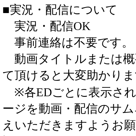
■実況・配信について
実況・配信OK
事前連絡は不要です。
動画タイトルまたは概
て頂けると大変助かりま
※各EDごとに表示され
ージを動画・配信のサム
えいただきますようお願いし