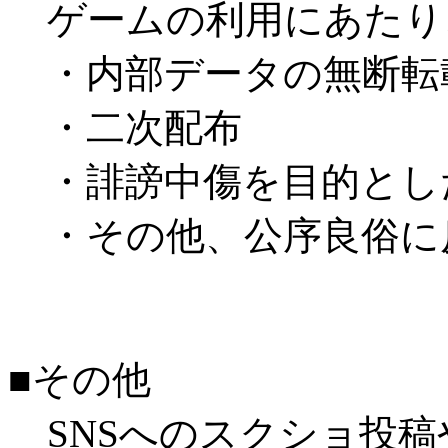
ゲームの利用にあたり
・内部データの無断転
・二次配布
・誹謗中傷を目的とし
・その他、公序良俗に
■その他
SNSへのスクショ投稿