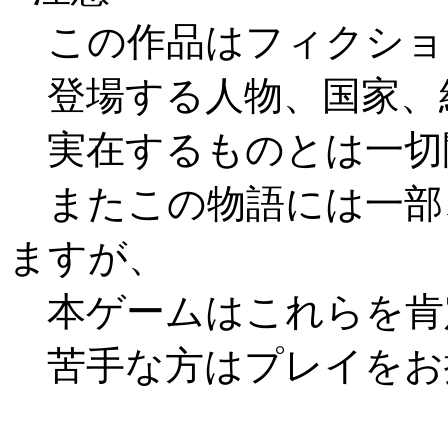
この作品はフィクショ
登場する人物、国家、
実在するものとは一切
またこの物語には一部
ますが、
本ゲームはこれらを肯
苦手な方はプレイをお