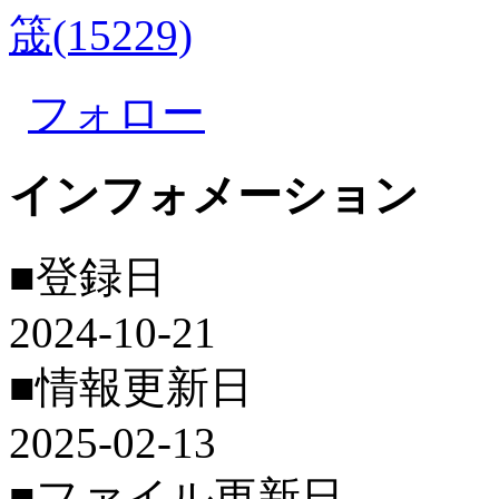
筬(15229)
フォロー
インフォメーション
■登録日
2024-10-21
■情報更新日
2025-02-13
■ファイル更新日