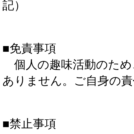
記）
■免責事項
個人の趣味活動のため
ありません。ご自身の責
■禁止事項