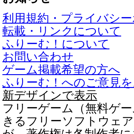
利用規約・プライバシー
転載・リンクについて
ふりーむ！について
お問い合わせ
ゲーム掲載希望の方へ
ふりーむ！へのご意見を
新デザインで表示
フリーゲーム（無料ゲー
きるフリーソフトウェア
が、著作権は各制作者に