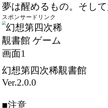
夢は醒めるもの。そして
スポンサードリンク
幻想第四次稀覯書館
Ver.2.0.0
■注意