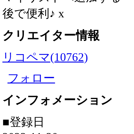
後で便利♪
x
クリエイター情報
リコペマ(10762)
フォロー
インフォメーション
■登録日