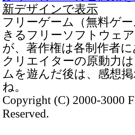
新デザインで表示
フリーゲーム（無料ゲー
きるフリーソフトウェア
が、著作権は各制作者に
クリエイターの原動力は
ムを遊んだ後は、感想掲
ね。
Copyright (C) 2000-3000 
Reserved.