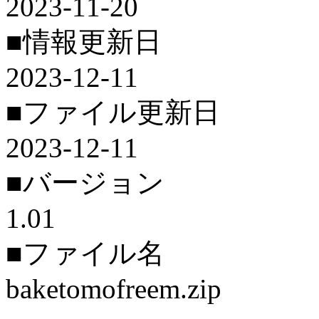
2023-11-20
■情報更新日
2023-12-11
■ファイル更新日
2023-12-11
■バージョン
1.01
■ファイル名
baketomofreem.zip