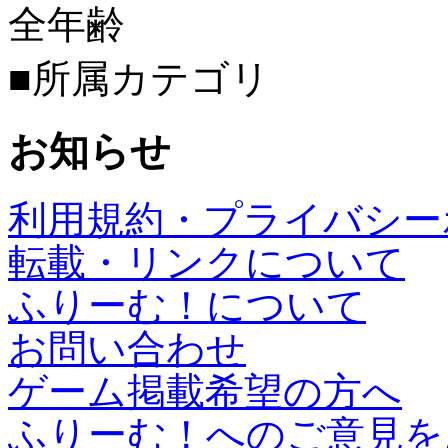
全年齢
■所属カテゴリ
お知らせ
利用規約・プライバシー
転載・リンクについて
ふりーむ！について
お問い合わせ
ゲーム掲載希望の方へ
ふりーむ！へのご意見を