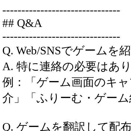
-------------------------------
## Q&A
-------------------------------
Q. Web/SNSでゲーム
A. 特に連絡の必要はあ
例：「ゲーム画面のキャ
介」「ふりーむ・ゲーム
Q. ゲームを翻訳して配