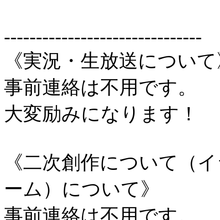
-------------------------------
《実況・生放送について
事前連絡は不用です。
大変励みになります！
《二次創作について（イ
ーム）について》
事前連絡は不用です。