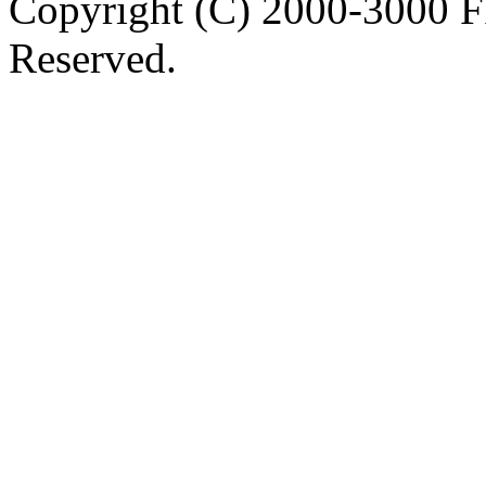
Copyright (C) 2000-3000 
Reserved.