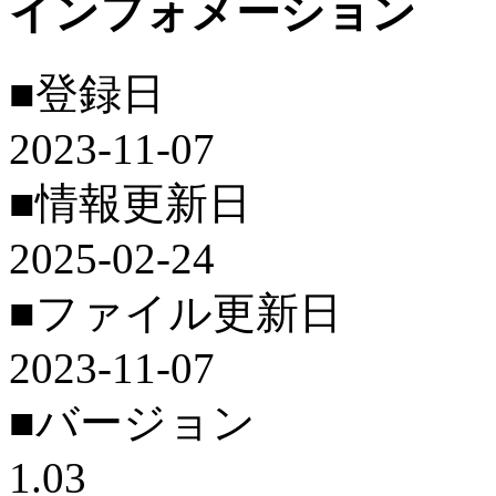
インフォメーション
■登録日
2023-11-07
■情報更新日
2025-02-24
■ファイル更新日
2023-11-07
■バージョン
1.03