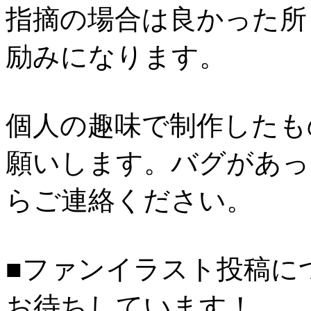
指摘の場合は良かった所
励みになります。
個人の趣味で制作したも
願いします。バグがあっ
らご連絡ください。
■ファンイラスト投稿に
お待ちしています！