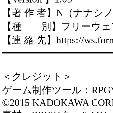
【著 作 者】N（ナナシ
【種 別】フリーウェ
【連 絡 先】https://ws.formz
━━━━━━━━━━━━━━━━━━━
＜クレジット＞
ゲーム制作ツール：RPG
©2015 KADOKAWA CORP