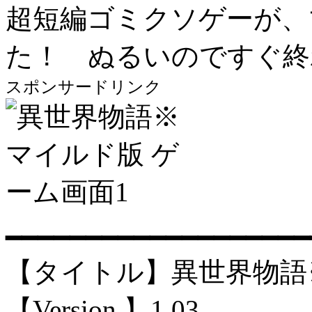
超短編ゴミクソゲーが、
た！ ぬるいのですぐ終
スポンサードリンク
━━━━━━━━━━━━━━━━━━━
【タイトル】異世界物語
【Version 】1.03