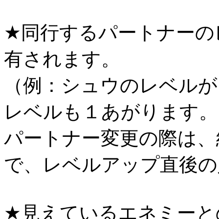
★同行するパートナーの
有されます。
（例：シュウのレベルが
レベルも１あがります。
パートナー変更の際は、
で、レベルアップ直後の
★見えているエネミーと