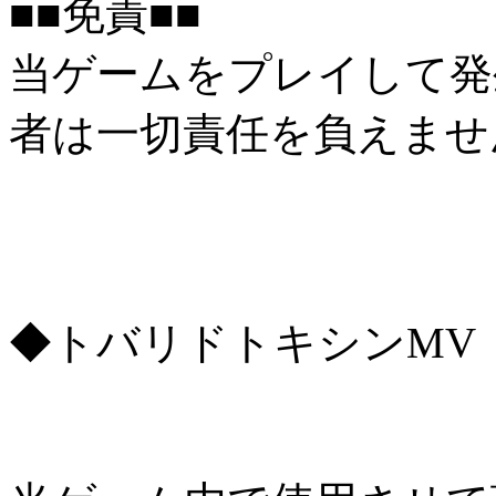
■■免責■■
当ゲームをプレイして発
者は一切責任を負えませ
◆トバリドトキシンMV