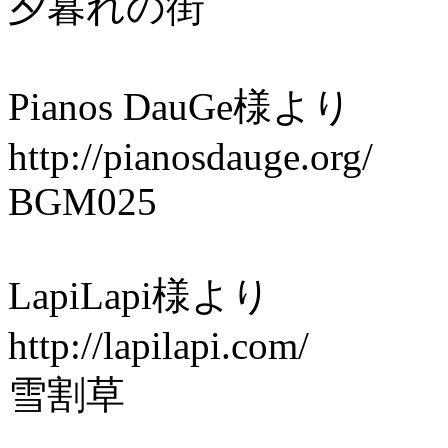
夕暮れの街
Pianos DauGe様より
http://pianosdauge.org/
BGM025
LapiLapi様より
http://lapilapi.com/
雪割草