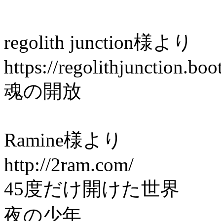
regolith junction様より
https://regolithjunction.bo
魂の開放
Ramine様より
http://2ram.com/
45度だけ開けた世界
夜の少年