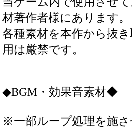
当ゲーム内で使用させて
材著作者様にあります。
各種素材を本作から抜き
用は厳禁です。
◆BGM・効果音素材◆
※一部ループ処理を施さ