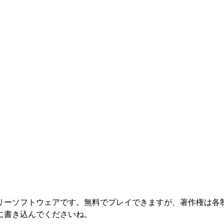
リーソフトウェアです。無料でプレイできますが、著作権は各制
に書き込んでくださいね。