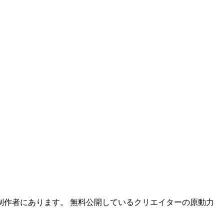
作者にあります。 無料公開しているクリエイターの原動力