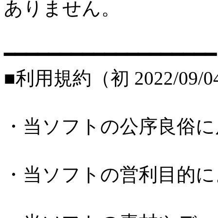
ありません。
━━━━━━━━━━━━━━━━━━━
■利用規約（初 2022/09/0
・当ソフトの公序良俗に
・当ソフトの営利目的に