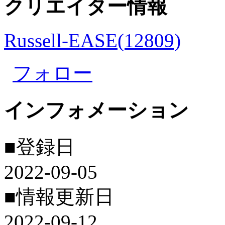
クリエイター情報
Russell-EASE(12809)
フォロー
インフォメーション
■登録日
2022-09-05
■情報更新日
2022-09-12