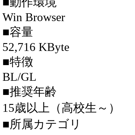
■動作環境
Win Browser
■容量
52,716 KByte
■特徴
BL/GL
■推奨年齢
15歳以上（高校生～）
■所属カテゴリ