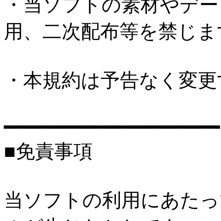
・当ソフトの素材やデー
用、二次配布等を禁じま
・本規約は予告なく変更
━━━━━━━━━━━━━━━━━━━
■免責事項
当ソフトの利用にあたっ