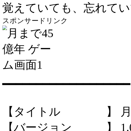
覚えていても、忘れてい
スポンサードリンク
━━━━━━━━━━━━━━━━━━━
【タイトル 】 月ま
【バージョン 】 1.02 (