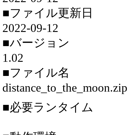
■ファイル更新日
2022-09-12
■バージョン
1.02
■ファイル名
distance_to_the_moon.zip
■必要ランタイム