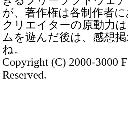
きるフリーソフトウェア
が、著作権は各制作者に
クリエイターの原動力は
ムを遊んだ後は、感想掲
ね。
Copyright (C) 2000-3000 
Reserved.