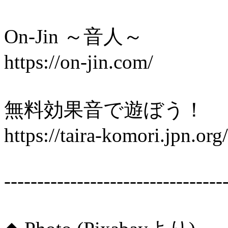
On-Jin ～音人～
https://on-jin.com/
無料効果音で遊ぼう！
https://taira-komori.jpn.org/
---------------------------------