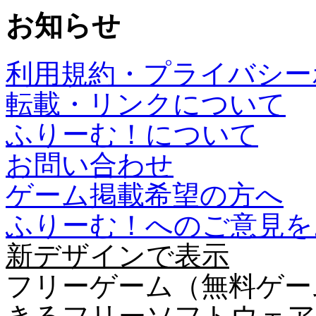
お知らせ
利用規約・プライバシー
転載・リンクについて
ふりーむ！について
お問い合わせ
ゲーム掲載希望の方へ
ふりーむ！へのご意見を
新デザインで表示
フリーゲーム（無料ゲー