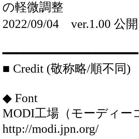
の軽微調整
2022/09/04 ver.1.00 公開
━━━━━━━━━━━━━━━━━━━
■ Credit (敬称略/順不同)
◆ Font
MODI工場（モーディー
http://modi.jpn.org/