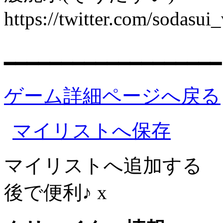
https://twitter.com/sodasui_
━━━━━━━━━━━━━━━━━━━
ゲーム詳細ページへ戻る
マイリストへ保存
マイリストへ追加する
後で便利♪
x