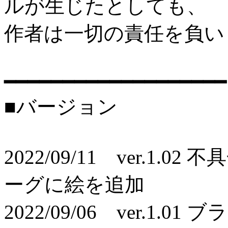
ルが生じたとしても、
作者は一切の責任を負い
━━━━━━━━━━━━━━━━━━━
■バージョン
2022/09/11 ver.1
ーグに絵を追加
2022/09/06 ver.1