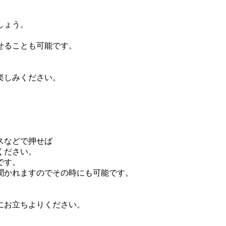
しょう。
せることも可能です。
楽しみください。
スなどで押せば
ください。
です。
聞かれますのでその時にも可能です。
にお立ちよりください。