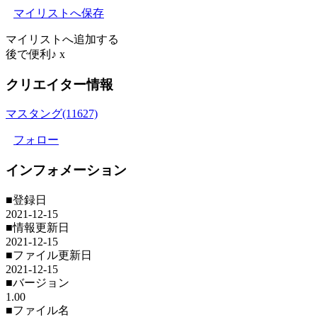
マイリストへ保存
マイリストへ追加する
後で便利♪
x
クリエイター情報
マスタング(11627)
フォロー
インフォメーション
■登録日
2021-12-15
■情報更新日
2021-12-15
■ファイル更新日
2021-12-15
■バージョン
1.00
■ファイル名