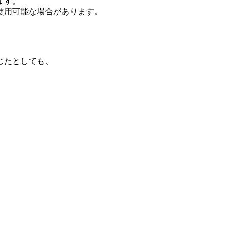
ます。
使用可能な場合があります。
じたとしても、