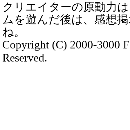
クリエイターの原動力は
ムを遊んだ後は、感想掲
ね。
Copyright (C) 2000-3000 
Reserved.