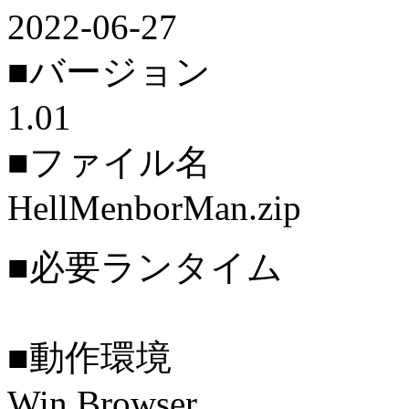
2022-06-27
■バージョン
1.01
■ファイル名
HellMenborMan.zip
■必要ランタイム
■動作環境
Win Browser