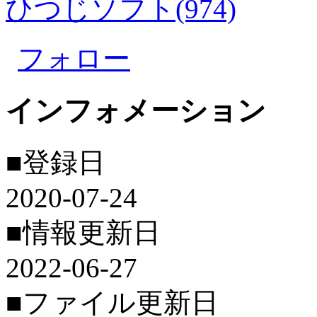
ひつじソフト(974)
フォロー
インフォメーション
■登録日
2020-07-24
■情報更新日
2022-06-27
■ファイル更新日