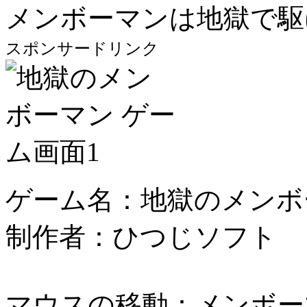
メンボーマンは地獄で駆
スポンサードリンク
ゲーム名：地獄のメンボ
制作者：ひつじソフト
マウスの移動：メンボー