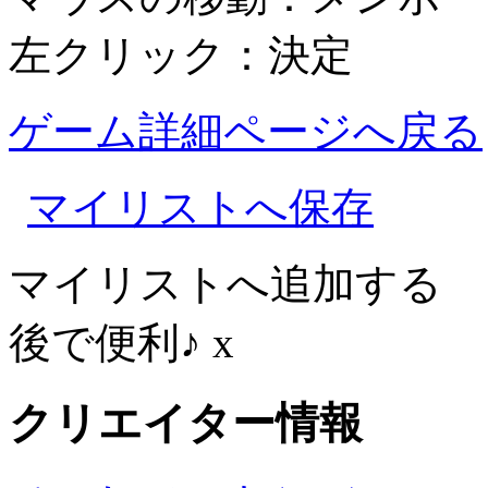
左クリック：決定
ゲーム詳細ページへ戻る
マイリストへ保存
マイリストへ追加する
後で便利♪
x
クリエイター情報