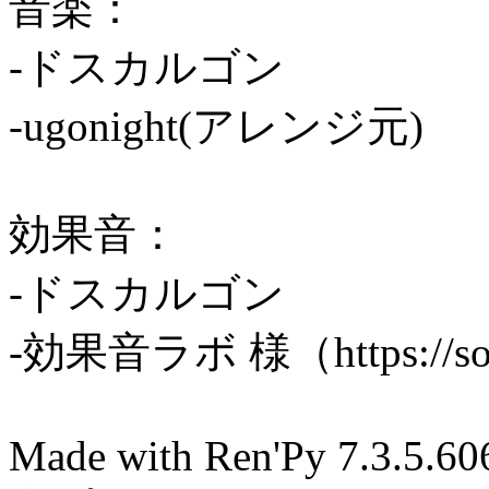
音楽：
-ドスカルゴン
-ugonight(アレンジ元)
効果音：
-ドスカルゴン
-効果音ラボ 様（https://sound
Made with Ren'Py 7.3.5.60