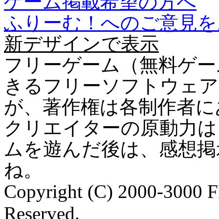
ゲーム掲載希望の方へ
ふりーむ！へのご意見を
新デザインで表示
フリーゲーム（無料ゲー
きるフリーソフトウェア
が、著作権は各制作者に
クリエイターの原動力は
ムを遊んだ後は、感想掲
ね。
Copyright (C) 2000-3000 
Reserved.