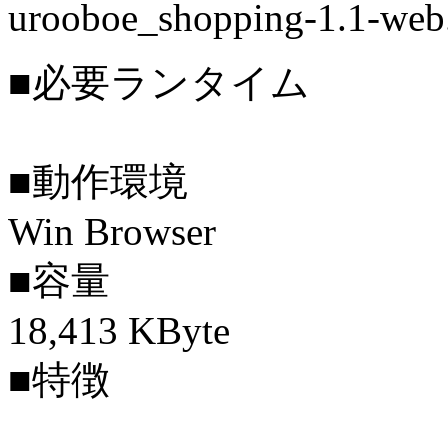
urooboe_shopping-1.1-web
■必要ランタイム
■動作環境
Win Browser
■容量
18,413 KByte
■特徴