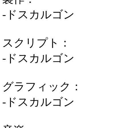
-ドスカルゴン
スクリプト：
-ドスカルゴン
グラフィック：
-ドスカルゴン