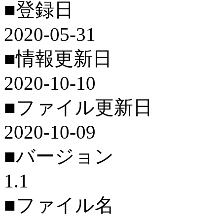
■登録日
2020-05-31
■情報更新日
2020-10-10
■ファイル更新日
2020-10-09
■バージョン
1.1
■ファイル名