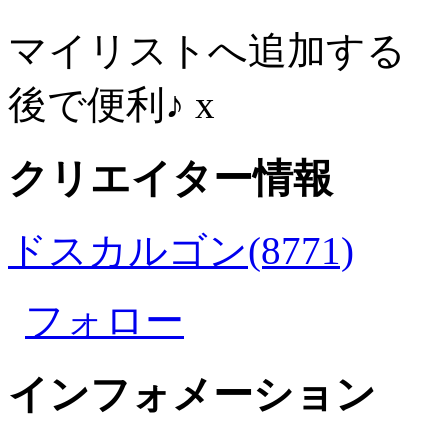
マイリストへ追加する
後で便利♪
x
クリエイター情報
ドスカルゴン(8771)
フォロー
インフォメーション