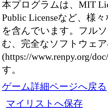
本プログラムは、MIT Licens
Public License
を含んでいます。フルソ
む、完全なソフトウェア
(https://www.renpy.org/d
す。
ゲーム詳細ページへ戻る
マイリストへ保存