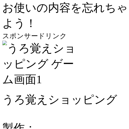
お使いの内容を忘れちゃ
よう！
スポンサードリンク
うろ覚えショッピング
製作：