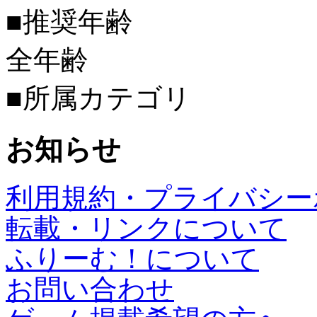
■推奨年齢
全年齢
■所属カテゴリ
お知らせ
利用規約・プライバシー
転載・リンクについて
ふりーむ！について
お問い合わせ