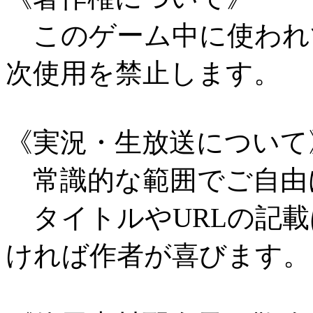
このゲーム中に使われ
次使用を禁止します。
《実況・生放送について
常識的な範囲でご自由
タイトルやURLの記載
ければ作者が喜びます。