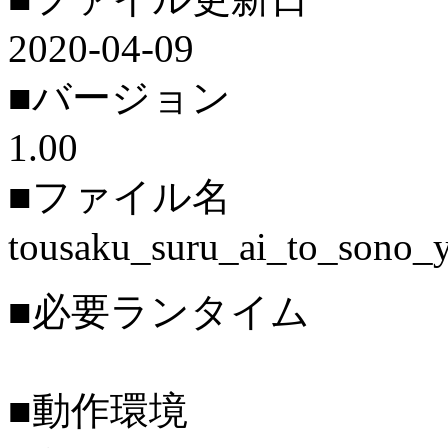
2020-04-09
■バージョン
1.00
■ファイル名
tousaku_suru_ai_to_sono_
■必要ランタイム
■動作環境