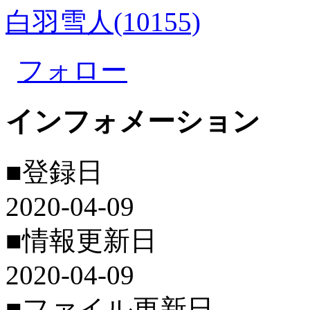
白羽雪人(10155)
フォロー
インフォメーション
■登録日
2020-04-09
■情報更新日
2020-04-09
■ファイル更新日