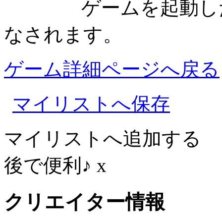
ゲームを起動した時
なされます。
ゲーム詳細ページへ戻る
マイリストへ保存
マイリストへ追加する
後で便利♪
x
クリエイター情報