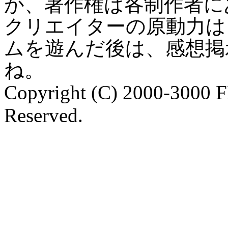
が、著作権は各制作者に
クリエイターの原動力は
ムを遊んだ後は、感想掲
ね。
Copyright (C) 2000-3000 
Reserved.