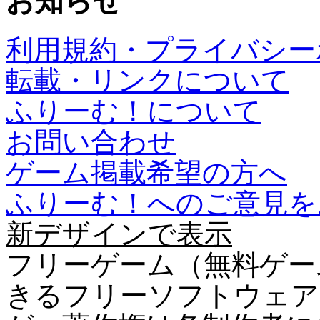
お知らせ
利用規約・プライバシー
転載・リンクについて
ふりーむ！について
お問い合わせ
ゲーム掲載希望の方へ
ふりーむ！へのご意見を
新デザインで表示
フリーゲーム（無料ゲー
きるフリーソフトウェア