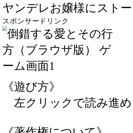
ヤンデレお嬢様にストー
スポンサードリンク
《遊び方》
左クリックで読み進め
《著作権について》