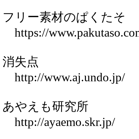
フリー素材のぱくたそ
https://www.pakutaso.co
消失点
http://www.aj.undo.jp/
あやえも研究所
http://ayaemo.skr.jp/