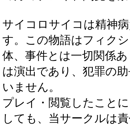
サイコロサイコは精神病
す。この物語はフィクシ
体、事件とは一切関係あ
は演出であり、犯罪の助
いません。
プレイ・閲覧したことに
しても、当サークルは責