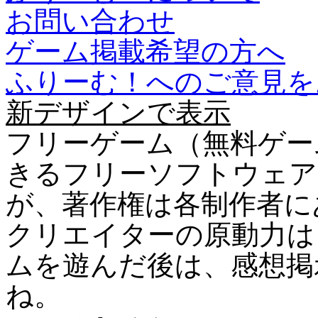
お問い合わせ
ゲーム掲載希望の方へ
ふりーむ！へのご意見を
新デザインで表示
フリーゲーム（無料ゲー
きるフリーソフトウェア
が、著作権は各制作者に
クリエイターの原動力は
ムを遊んだ後は、感想掲
ね。