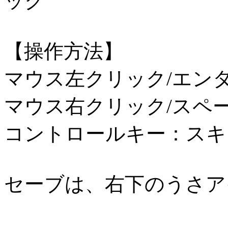
ック
【操作方法】
マウス左クリック/エン
マウス右クリック/スペ
コントロールキー：スキ
セーブは、右下のうさア