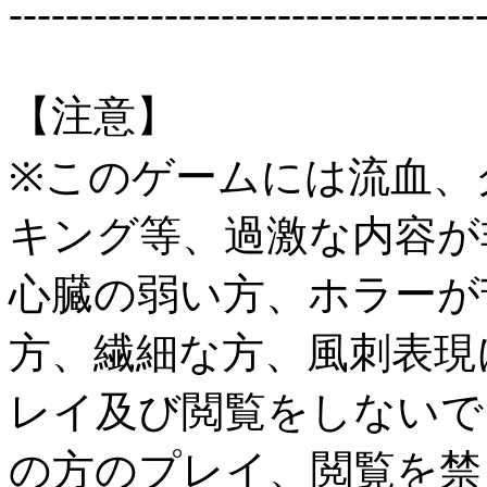
---------------------------------
【注意】
※このゲームには流血、
キング等、過激な内容が
心臓の弱い方、ホラーが
方、繊細な方、風刺表現
レイ及び閲覧をしないで
の方のプレイ、閲覧を禁