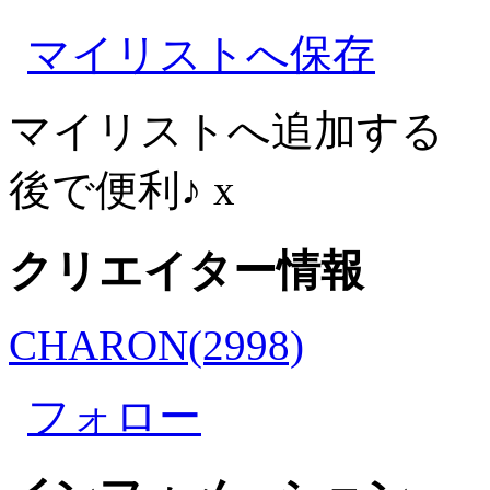
マイリストへ保存
マイリストへ追加する
後で便利♪
x
クリエイター情報
CHARON(2998)
フォロー