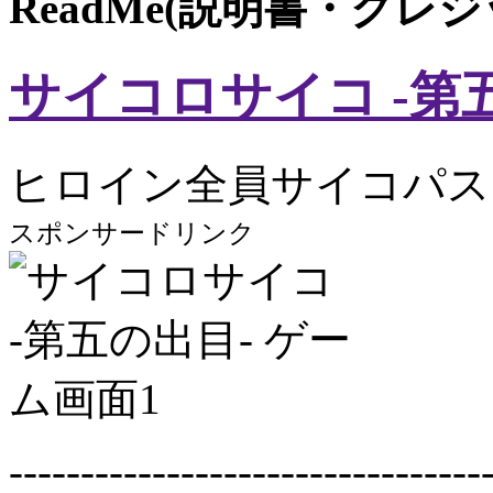
ReadMe(説明書・クレ
サイコロサイコ -第
ヒロイン全員サイコパス
スポンサードリンク
---------------------------------