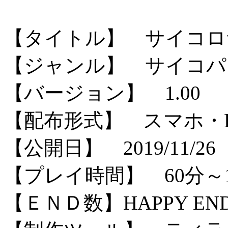
【タイトル】 サイコロサ
【ジャンル】 サイコパ
【バージョン】 1.00
【配布形式】 スマホ・
【公開日】 2019/11/26
【プレイ時間】 60分～
【ＥＮＤ数】HAPPY END