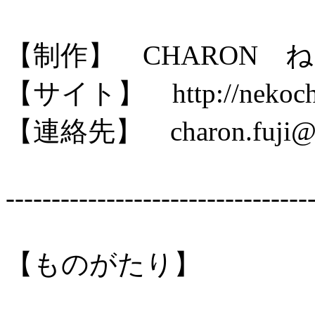
【制作】 CHARON 
【サイト】 http://nekocha
【連絡先】 charon.fuji@g
---------------------------------
【ものがたり】