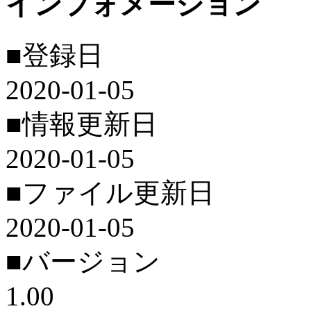
インフォメーション
■登録日
2020-01-05
■情報更新日
2020-01-05
■ファイル更新日
2020-01-05
■バージョン
1.00