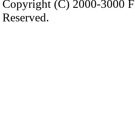
Copyright (C) 2000-3000 
Reserved.