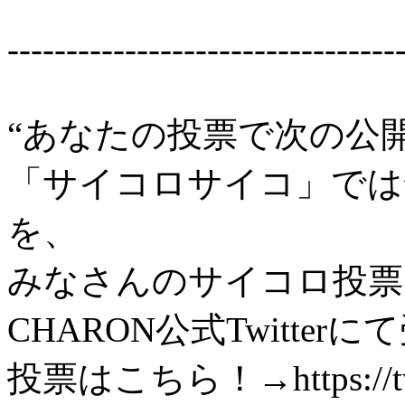
---------------------------------
“あなたの投票で次の公
「サイコロサイコ」では
を、
みなさんのサイコロ投票
CHARON公式Twitter
投票はこちら！→https://twitt