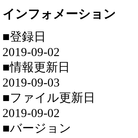
インフォメーション
■登録日
2019-09-02
■情報更新日
2019-09-03
■ファイル更新日
2019-09-02
■バージョン