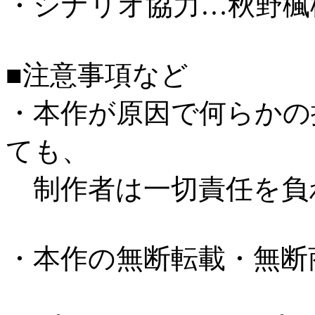
・シナリオ協力…秋野楓
■注意事項など
・本作が原因で何らかの
ても、
制作者は一切責任を負
・本作の無断転載・無断