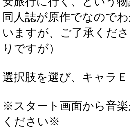
安旅行に行く、という物
同人誌が原作でなのでわ
いますが、ご了承くださ
りですが）
選択肢を選び、キャラＥ
※スタート画面から音楽
ください※