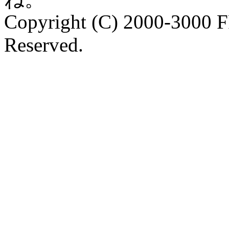
Copyright (C) 2000-3000 
Reserved.