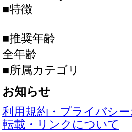
■特徴
■推奨年齢
全年齢
■所属カテゴリ
お知らせ
利用規約・プライバシー
転載・リンクについて