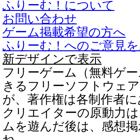
ふりーむ！について
お問い合わせ
ゲーム掲載希望の方へ
ふりーむ！へのご意見を
新デザインで表示
フリーゲーム（無料ゲー
きるフリーソフトウェア
が、著作権は各制作者に
クリエイターの原動力は
ムを遊んだ後は、感想掲
ね。