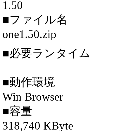
1.50
■ファイル名
one1.50.zip
■必要ランタイム
■動作環境
Win Browser
■容量
318,740 KByte