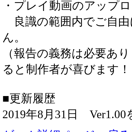
・プレイ動画のアップロ
良識の範囲内でご自由
ん。
（報告の義務は必要あり
ると制作者が喜びます！
■更新履歴
2019年8月31日 Ver1.0