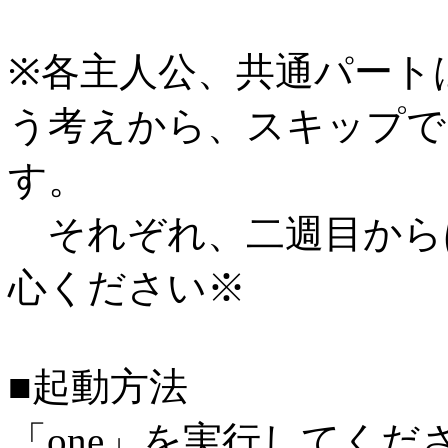
※各主人公、共通パート
う考えから、スキップで
す。
それぞれ、二週目から
心ください※
■起動方法
「one」を実行してくだ